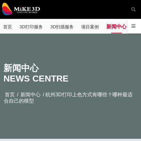
新闻中心
首页
3D打印服务
3D扫描服务
项目案例
关
新闻中心
NEWS CENTRE
首页
/
新闻中心
/ 杭州3D打印上色方式有哪些？哪种最适
合自己的模型